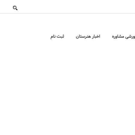
ورشی مشاوره
اخبار هنرستان
ثبت نام