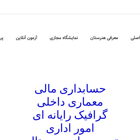
صلی
معرفی هنرستان
نمایشگاه مجازی
آزمون آنلاین
پر
حسابداری مالی
معماری داخلی
گرافیک رایانه ای
امور اداری